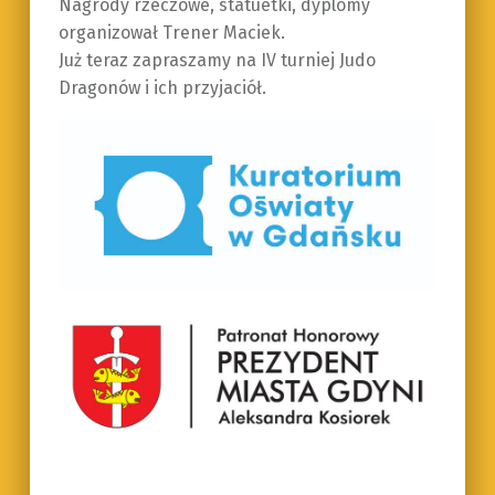
Nagrody rzeczowe, statuetki, dyplomy
organizował Trener Maciek.
Już teraz zapraszamy na IV turniej Judo
Dragonów i ich przyjaciół.