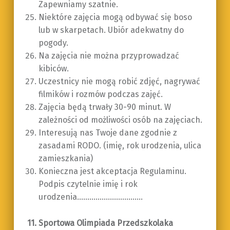
Zapewniamy szatnie.
Niektóre zajęcia mogą odbywać się boso
lub w skarpetach. Ubiór adekwatny do
pogody.
Na zajęcia nie można przyprowadzać
kibiców.
Uczestnicy nie mogą robić zdjęć, nagrywać
filmików i rozmów podczas zajęć.
Zajęcia będą trwały 30-90 minut. W
zależności od możliwości osób na zajęciach.
Interesują nas Twoje dane zgodnie z
zasadami RODO. (imię, rok urodzenia, ulica
zamieszkania)
Konieczna jest akceptacja Regulaminu.
Podpis czytelnie imię i rok
urodzenia…………………………..
11. Sportowa Olimpiada Przedszkolaka