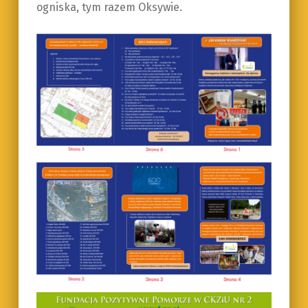
ogniska, tym razem Oksywie.