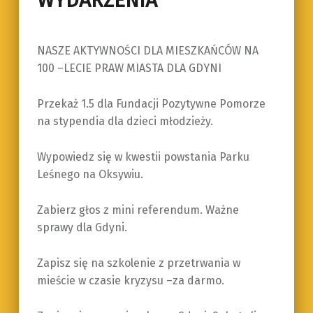
WYDARZENIA
NASZE AKTYWNOŚCI DLA MIESZKAŃCÓW NA
100 –LECIE PRAW MIASTA DLA GDYNI
Przekaż 1.5 dla Fundacji Pozytywne Pomorze
na stypendia dla dzieci młodzieży.
Wypowiedz się w kwestii powstania Parku
Leśnego na Oksywiu.
Zabierz głos z mini referendum. Ważne
sprawy dla Gdyni.
Zapisz się na szkolenie z przetrwania w
mieście w czasie kryzysu –za darmo.