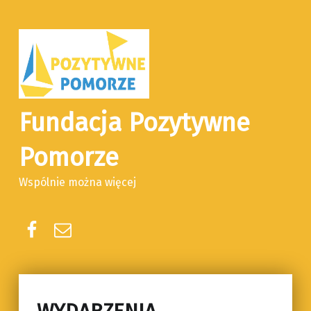
Fundacja Pozytywne
Pomorze
Wspólnie można więcej
Facebook
E-mail