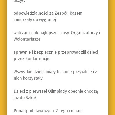
uczyły
odpowiedzialności za Zespół. Razem
zmierzały do wygranej
walcząc o jak najlepsze czasy. Organizatorzy i
Wolontariusze
sprawnie i bezpiecznie przeprowadzili dzieci
przez konkurencje.
Wszystkie dzieci miały te same przywileje i z
nich korzystały.
Dzieci z pierwszej Olimpiady obecnie chodzą
już do Szkół
Ponadpodstawowych. Z tego co nam