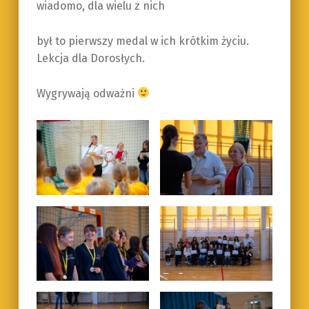
wiadomo, dla wielu z nich
był to pierwszy medal w ich krótkim życiu.
Lekcja dla Dorosłych.
Wygrywają odważni