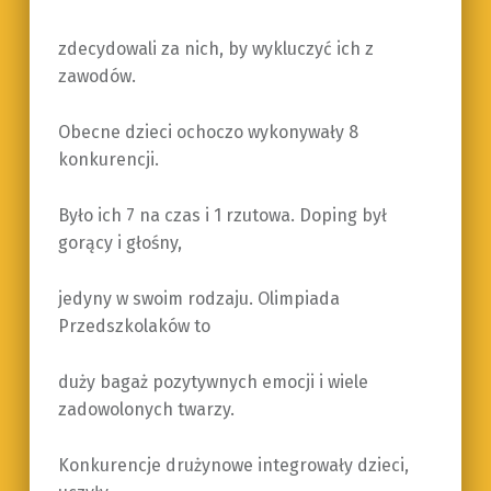
zdecydowali za nich, by wykluczyć ich z
zawodów.
Obecne dzieci ochoczo wykonywały 8
konkurencji.
Było ich 7 na czas i 1 rzutowa. Doping był
gorący i głośny,
jedyny w swoim rodzaju. Olimpiada
Przedszkolaków to
duży bagaż pozytywnych emocji i wiele
zadowolonych twarzy.
Konkurencje drużynowe integrowały dzieci,